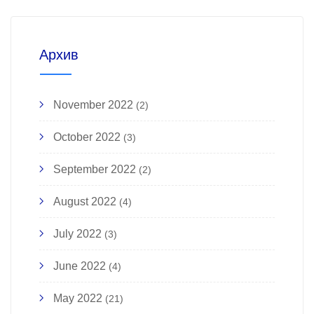
Архив
November 2022
(2)
October 2022
(3)
September 2022
(2)
August 2022
(4)
July 2022
(3)
June 2022
(4)
May 2022
(21)