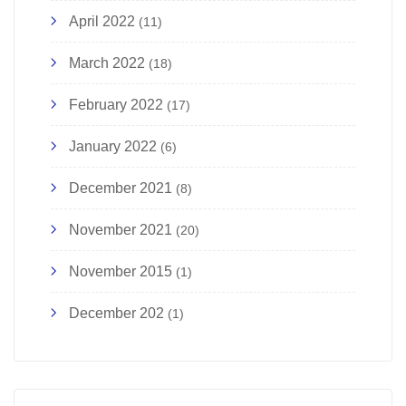
April 2022
(11)
March 2022
(18)
February 2022
(17)
January 2022
(6)
December 2021
(8)
November 2021
(20)
November 2015
(1)
December 202
(1)