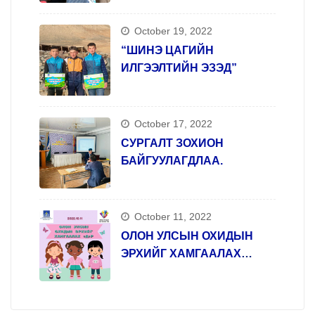
October 19, 2022
“ШИНЭ ЦАГИЙН
ИЛГЭЭЛТИЙН ЭЗЭД”
October 17, 2022
СУРГАЛТ ЗОХИОН
БАЙГУУЛАГДЛАА.
October 11, 2022
ОЛОН УЛСЫН ОХИДЫН
ЭРХИЙГ ХАМГААЛАХ
ӨДӨР