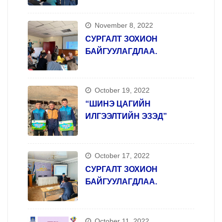
сургалтыг зохион
явууллаа.
November 8, 2022
СУРГАЛТ ЗОХИОН
БАЙГУУЛАГДЛАА.
October 19, 2022
“ШИНЭ ЦАГИЙН
ИЛГЭЭЛТИЙН ЭЗЭД”
October 17, 2022
СУРГАЛТ ЗОХИОН
БАЙГУУЛАГДЛАА.
October 11, 2022