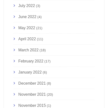
July 2022
(3)
June 2022
(4)
May 2022
(21)
April 2022
(11)
March 2022
(18)
February 2022
(17)
January 2022
(6)
December 2021
(8)
November 2021
(20)
November 2015
(1)