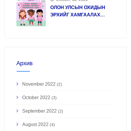
ОЛОН УЛСЫН ОХИДЫН
ЭРХИЙГ ХАМГААЛАХ
ӨДӨР
Архив
November 2022
(2)
October 2022
(3)
September 2022
(2)
August 2022
(4)