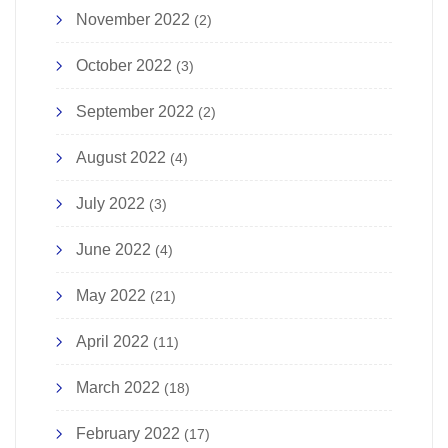
November 2022
(2)
October 2022
(3)
September 2022
(2)
August 2022
(4)
July 2022
(3)
June 2022
(4)
May 2022
(21)
April 2022
(11)
March 2022
(18)
February 2022
(17)