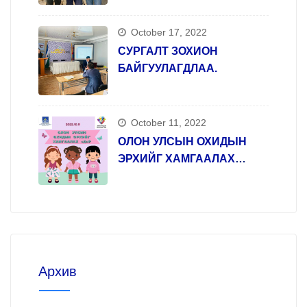
October 17, 2022
СУРГАЛТ ЗОХИОН
БАЙГУУЛАГДЛАА.
October 11, 2022
ОЛОН УЛСЫН ОХИДЫН
ЭРХИЙГ ХАМГААЛАХ
ӨДӨР
Архив