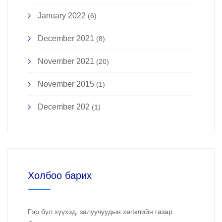
January 2022
(6)
December 2021
(8)
November 2021
(20)
November 2015
(1)
December 202
(1)
Холбоо барих
Гэр бүл хүүхэд, залуучуудын хөгжлийн газар