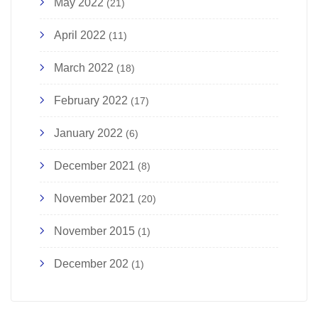
May 2022
(21)
April 2022
(11)
March 2022
(18)
February 2022
(17)
January 2022
(6)
December 2021
(8)
November 2021
(20)
November 2015
(1)
December 202
(1)