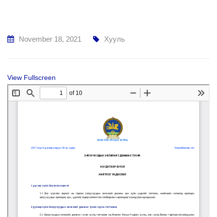
November 18, 2021
Хууль
View Fullscreen