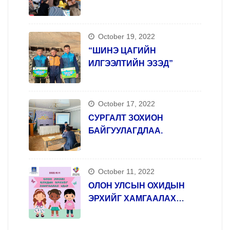
October 19, 2022
“ШИНЭ ЦАГИЙН
ИЛГЭЭЛТИЙН ЭЗЭД”
October 17, 2022
СУРГАЛТ ЗОХИОН
БАЙГУУЛАГДЛАА.
October 11, 2022
ОЛОН УЛСЫН ОХИДЫН
ЭРХИЙГ ХАМГААЛАХ
ӨДӨР