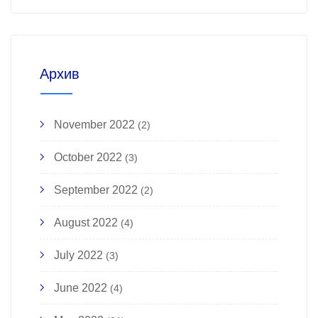
Архив
November 2022
(2)
October 2022
(3)
September 2022
(2)
August 2022
(4)
July 2022
(3)
June 2022
(4)