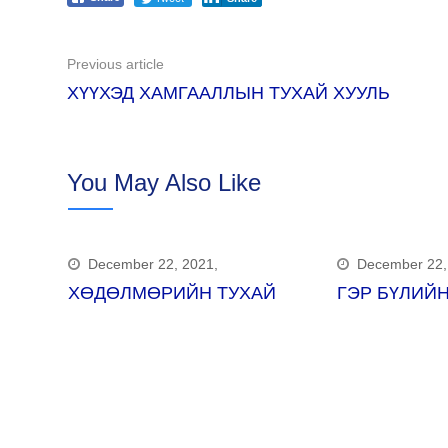
Previous article
ХҮҮХЭД ХАМГААЛЛЫН ТУХАЙ ХУУЛЬ
You May Also Like
December 22, 2021,
December 22,
ХӨДӨЛМӨРИЙН ТУХАЙ
ГЭР БҮЛИЙН