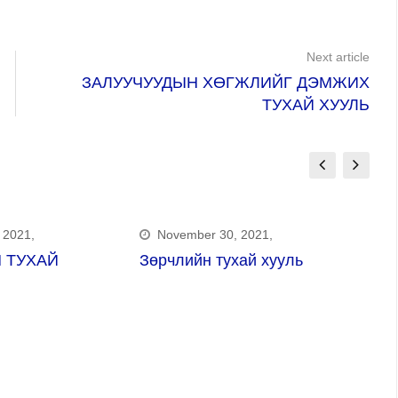
Next article
ЗАЛУУЧУУДЫН ХӨГЖЛИЙГ ДЭМЖИХ
ТУХАЙ ХУУЛЬ
 2021,
November 30, 2021,
 ТУХАЙ
Зөрчлийн тухай хууль
Х
Х