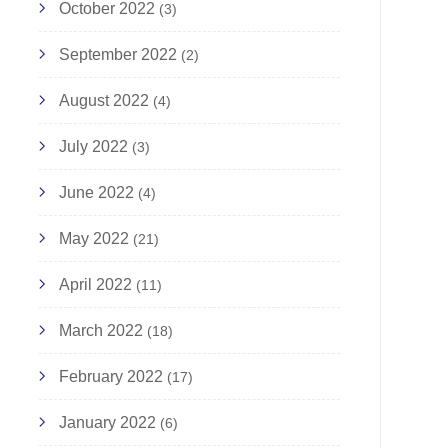
October 2022
(3)
September 2022
(2)
August 2022
(4)
July 2022
(3)
June 2022
(4)
May 2022
(21)
April 2022
(11)
March 2022
(18)
February 2022
(17)
January 2022
(6)