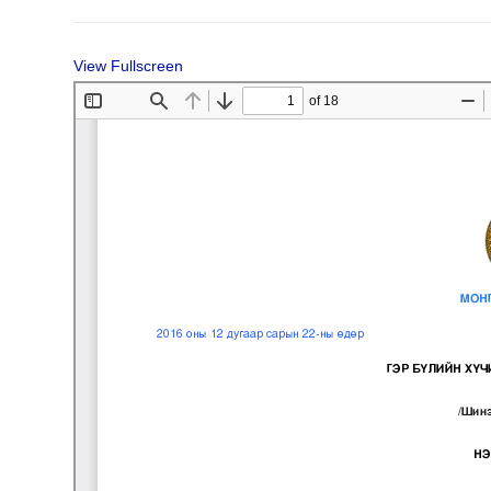
View Fullscreen