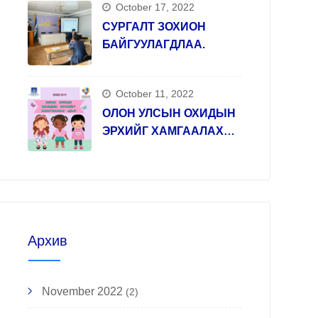
October 17, 2022
СУРГАЛТ ЗОХИОН
БАЙГУУЛАГДЛАА.
October 11, 2022
ОЛОН УЛСЫН ОХИДЫН
ЭРХИЙГ ХАМГААЛАХ
ӨДӨР
Архив
November 2022
(2)