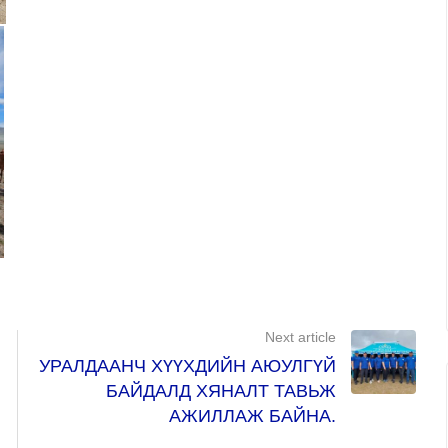
Next article
УРАЛДААНЧ ХҮҮХДИЙН АЮУЛГҮЙ
БАЙДАЛД ХЯНАЛТ ТАВЬЖ
АЖИЛЛАЖ БАЙНА.